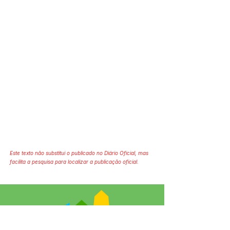
Este texto não substitui o publicado no Diário Oficial, mas
facilita a pesquisa para localizar a publicação oficial.