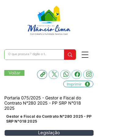
Voltar
Imprimir
Portaria 075/2025 - Gestor e Fiscal do
Contrato N°280 2025 - PP SRP N°018
2025
Gestor e Fiscal do Contrato N°280 2025 - PP
SRP N°018 2025
Legislação