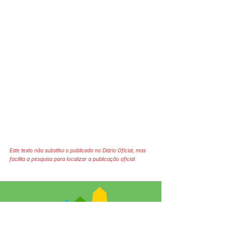
Este texto não substitui o publicado no Diário Oficial, mas
facilita a pesquisa para localizar a publicação oficial.