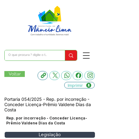
Voltar
Imprimir
Portaria 054/2025 - Rep. por incorreção -
Conceder Licença-Prêmio Valdene Dias da
Costa
Rep. por incorreção - Conceder Licença-
Prêmio Valdene Dias da Costa
Legislação