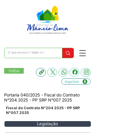
Voltar
Imprimir
Portaria 040/2025 - Fiscal do Contrato
N°204 2025 - PP SRP N°007 2025
Fiscal do Contrato N°204 2025 - PP SRP
N°007 2025
Legislação