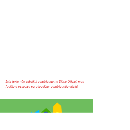
Este texto não substitui o publicado no Diário Oficial, mas
facilita a pesquisa para localizar a publicação oficial.