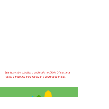
Este texto não substitui o publicado no Diário Oficial, mas
facilita a pesquisa para localizar a publicação oficial.