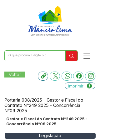
Voltar
Imprimir
Portaria 008/2025 - Gestor e Fiscal do
Contrato N°249 2025 - Concorrência
N°09 2025
Gestor e Fiscal do Contrato N°249 2025 -
Concorrência N°09 2025
Legislação