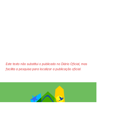
Este texto não substitui o publicado no Diário Oficial, mas
facilita a pesquisa para localizar a publicação oficial.