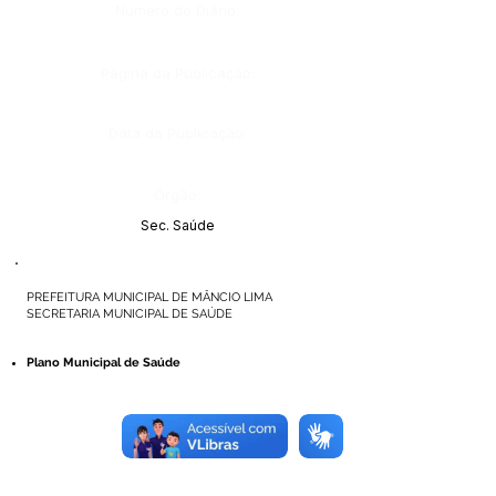
Número do Diário:
Página da Publicação:
Data da Publicação:
Órgão:
Sec. Saúde
PREFEITURA MUNICIPAL DE MÂNCIO LIMA
SECRETARIA MUNICIPAL DE SAÚDE
Plano Municipal de Saúde