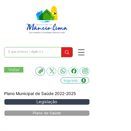
Voltar
Imprimir
Plano Municipal de Saúde
2022-2025
Legislação
Plano de Saúde