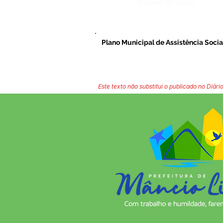
Número do Diário:
Plano Municipal de Assistência Socia
Este texto não substitui o publicado no Diário