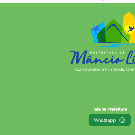
Fale na Prefeitura
Whatsapp