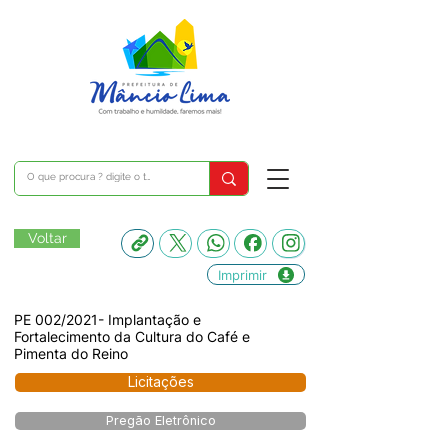
Voltar
Imprimir
PE 002/2021- Implantação e
Fortalecimento da Cultura do Café e
Pimenta do Reino
Licitações
Pregão Eletrônico