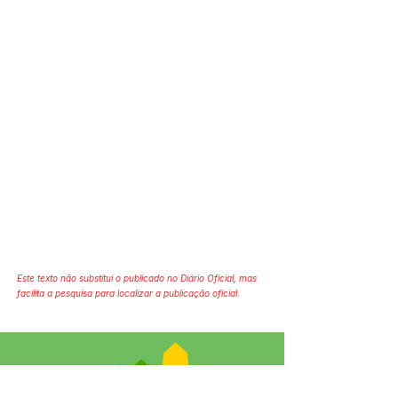
Este texto não substitui o publicado no Diário Oficial, mas
facilita a pesquisa para localizar a publicação oficial.