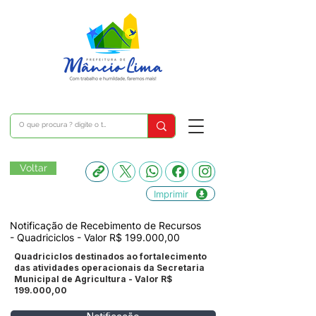
Voltar
Imprimir
Notificação de Recebimento de Recursos
- Quadriciclos - Valor R$ 199.000,00
Quadriciclos destinados ao fortalecimento
das atividades operacionais da Secretaria
Municipal de Agricultura - Valor R$
199.000,00