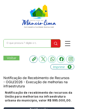
Voltar
Imprimir
Notificação de Recebimento de Recursos
- OGU/2026 - Execução de melhorias na
infraestrutura
Notificação de recebimento de recursos da
União para melhorias na infraestrutura
urbana do município, valor R$ 995.000,00.