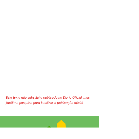
Este texto não substitui o publicado no Diário Oficial, mas
facilita a pesquisa para localizar a publicação oficial.