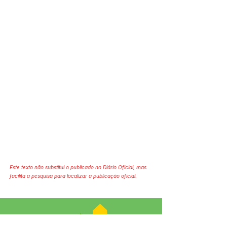
Este texto não substitui o publicado no Diário Oficial, mas
facilita a pesquisa para localizar a publicação oficial.