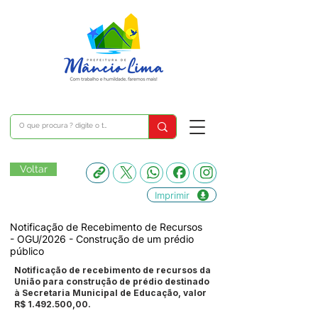
Voltar
Imprimir
Notificação de Recebimento de Recursos
- OGU/2026 - Construção de um prédio
público
Notificação de recebimento de recursos da
União para construção de prédio destinado
à Secretaria Municipal de Educação, valor
R$
1.492.500
,00.