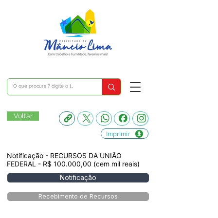
Voltar
Imprimir
Notificação - RECURSOS DA UNIÃO
FEDERAL - R$ 100.000,00 (cem mil reais)
Notificação
Recebimento de Recursos