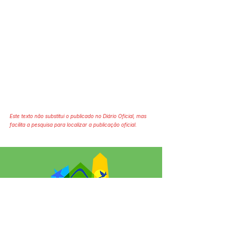
Este texto não substitui o publicado no Diário Oficial, mas
facilita a pesquisa para localizar a publicação oficial.