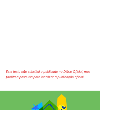
Este texto não substitui o publicado no Diário Oficial, mas
facilita a pesquisa para localizar a publicação oficial.