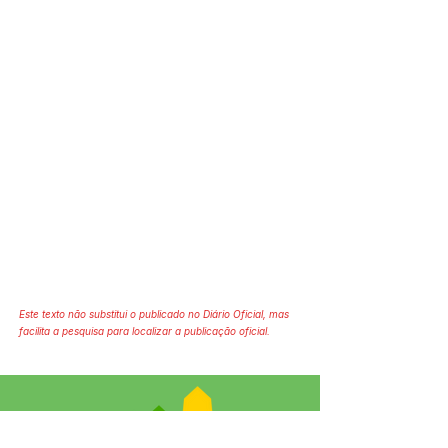
Este texto não substitui o publicado no Diário Oficial, mas
facilita a pesquisa para localizar a publicação oficial.