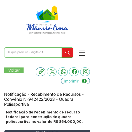
Voltar
Imprimir
Notificação - Recebimento de Recursos -
Convênio Nº942422/2023 - Quadra
Poliesportiva
Notificação de recebimento de recurso
federal para construção de quadra
poliesportiva no valor de R$ 864.000,00.