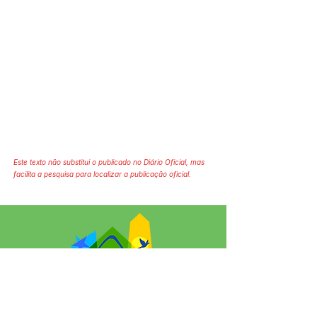
Este texto não substitui o publicado no Diário Oficial, mas
facilita a pesquisa para localizar a publicação oficial.