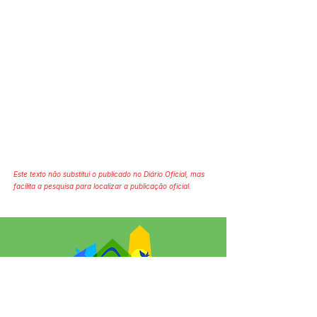
Este texto não substitui o publicado no Diário Oficial, mas
facilita a pesquisa para localizar a publicação oficial.