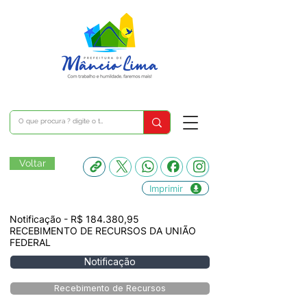
Voltar
Imprimir
Notificação - R$ 184.380,95
RECEBIMENTO DE RECURSOS DA UNIÃO
FEDERAL
Notificação
Recebimento de Recursos