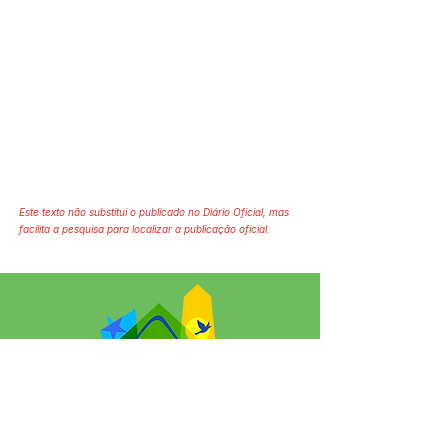
Este texto não substitui o publicado no Diário Oficial, mas
facilita a pesquisa para localizar a publicação oficial.