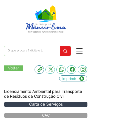
Voltar
Imprimir
Licenciamento Ambiental para Transporte
de Resíduos da Construção Civil
Carta de Serviços
CAC