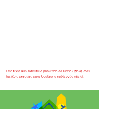
Este texto não substitui o publicado no Diário Oficial, mas
facilita a pesquisa para localizar a publicação oficial.