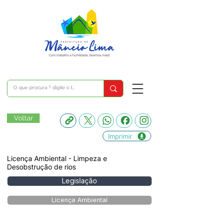
Voltar
Imprimir
Licença Ambiental - Limpeza e
Desobstrução de rios
Legislação
Licença Ambiental