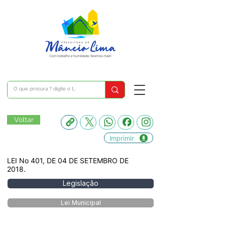
Voltar
Imprimir
LEI No 401, DE 04 DE SETEMBRO DE
2018.
Legislação
Lei Municipal