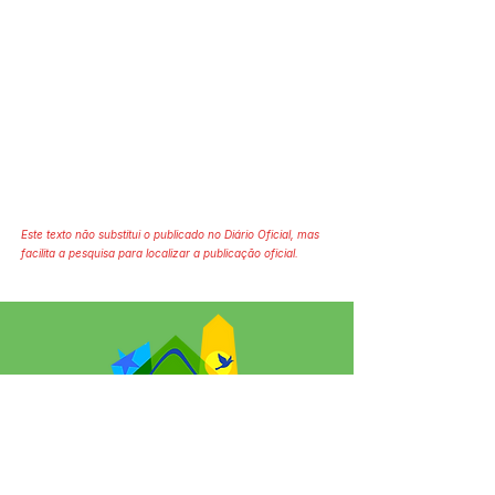
Este texto não substitui o publicado no Diário Oficial, mas
facilita a pesquisa para localizar a publicação oficial.