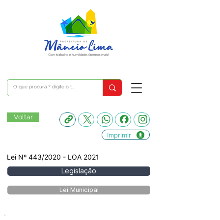
Voltar
Imprimir
Lei Nº 443/2020 - LOA 2021
Legislação
Lei Municipal