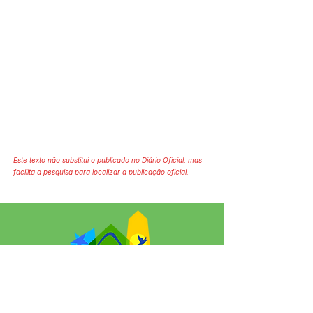
Este texto não substitui o publicado no Diário Oficial, mas
facilita a pesquisa para localizar a publicação oficial.