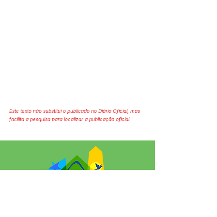
Este texto não substitui o publicado no Diário Oficial, mas
facilita a pesquisa para localizar a publicação oficial.