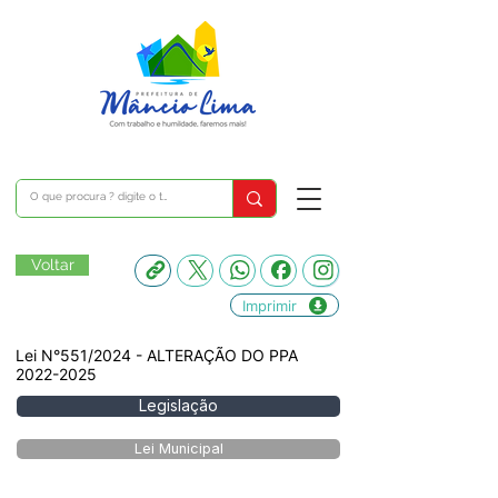
Voltar
Imprimir
Lei N°551/2024 - ALTERAÇÃO DO PPA
2022-2025
Legislação
Lei Municipal