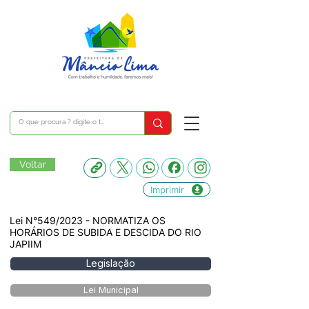
Voltar
Imprimir
Lei N°549/2023 - NORMATIZA OS
HORÁRIOS DE SUBIDA E DESCIDA DO RIO
JAPIIM
Legislação
Lei Municipal