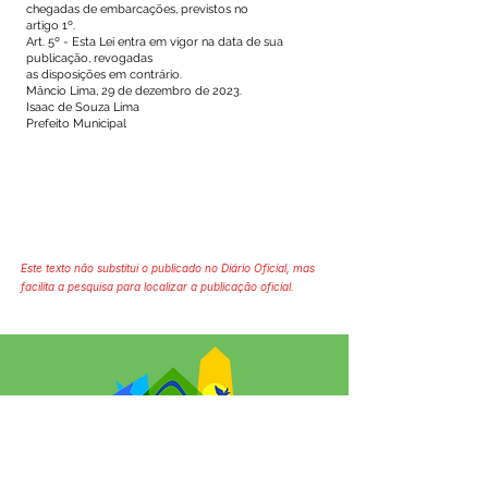
chegadas de embarcações, previstos no
artigo 1º.
Art. 5º - Esta Lei entra em vigor na data de sua
publicação, revogadas
as disposições em contrário.
Mâncio Lima, 29 de dezembro de 2023.
Isaac de Souza Lima
Prefeito Municipal
Este texto não substitui o publicado no Diário Oficial, mas
facilita a pesquisa para localizar a publicação oficial.