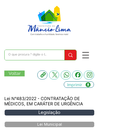
Voltar
Imprimir
Lei N°483/2022 - CONTRATAÇÃO DE
MÉDICOS, EM CARÁTER DE URGÊNCIA
Legislação
Lei Municipal