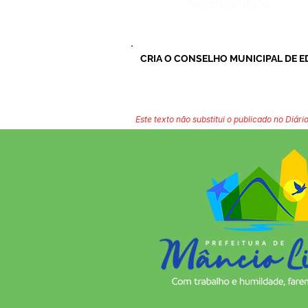
Número do Diário:
CRIA O CONSELHO MUNICIPAL DE 
Este texto não substitui o publicado no Diário