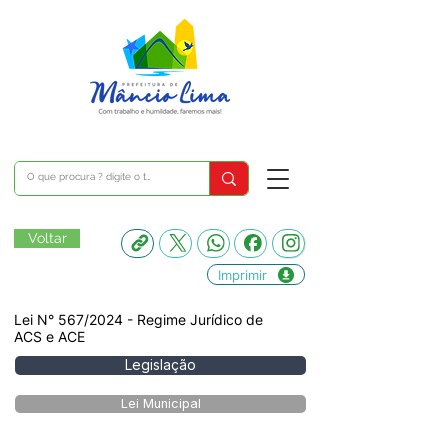
Voltar
Imprimir
Lei N° 567/2024 - Regime Jurídico de
ACS e ACE
Legislação
Lei Municipal