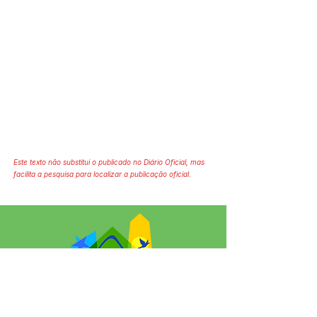
Este texto não substitui o publicado no Diário Oficial, mas
facilita a pesquisa para localizar a publicação oficial.