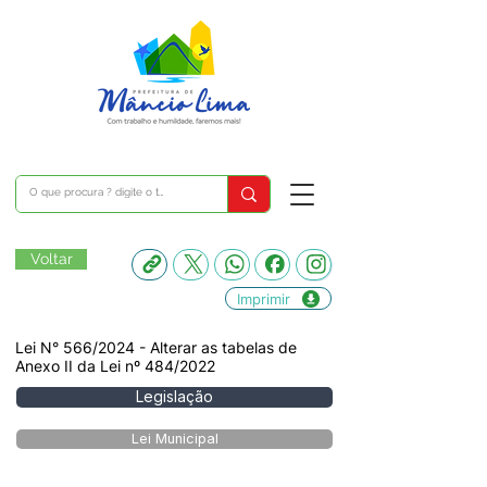
Voltar
Imprimir
Lei N° 566/2024 - Alterar as tabelas de
Anexo II da Lei nº 484/2022
Legislação
Lei Municipal