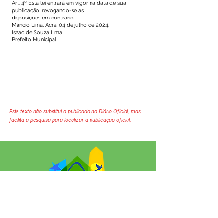
Art. 4º Esta lei entrará em vigor na data de sua
publicação, revogando-se as
disposições em contrário.
Mâncio Lima, Acre, 04 de julho de 2024.
Isaac de Souza Lima
Prefeito Municipal
Este texto não substitui o publicado no Diário Oficial, mas
facilita a pesquisa para localizar a publicação oficial.