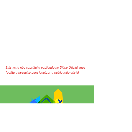
Este texto não substitui o publicado no Diário Oficial, mas
facilita a pesquisa para localizar a publicação oficial.