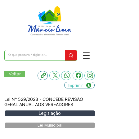
Voltar
Imprimir
Lei N° 529/2023 - CONCEDE REVISÃO
GERAL ANUAL AOS VEREADORES
Legislação
Lei Municipal