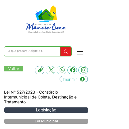
Voltar
Imprimir
Lei N° 527/2023 - Consórcio
Intermunicipal de Coleta, Destinação e
Tratamento
Legislação
Lei Municipal