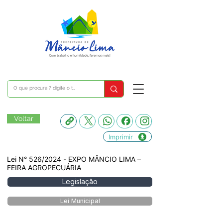
Voltar
Imprimir
Lei N° 526/2024 - EXPO MÂNCIO LIMA –
FEIRA AGROPECUÁRIA
Legislação
Lei Municipal