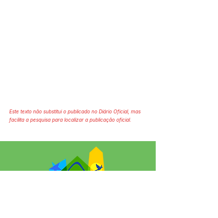
Este texto não substitui o publicado no Diário Oficial, mas
facilita a pesquisa para localizar a publicação oficial.