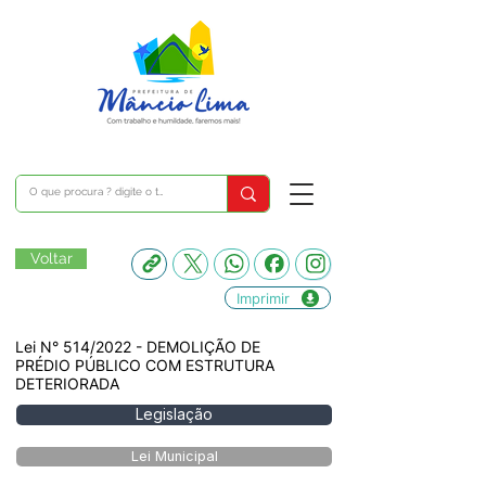
Voltar
Imprimir
Lei N° 514/2022 - DEMOLIÇÃO DE
PRÉDIO PÚBLICO COM ESTRUTURA
DETERIORADA
Legislação
Lei Municipal