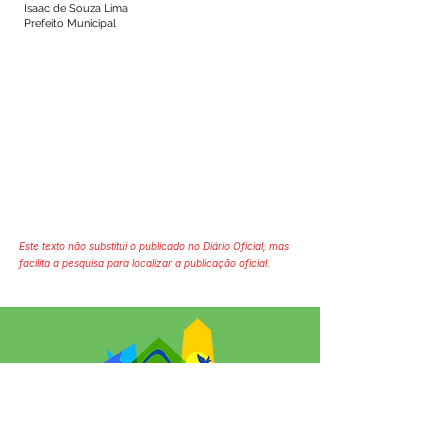
Isaac de Souza Lima
Prefeito Municipal
Este texto não substitui o publicado no Diário Oficial, mas
facilita a pesquisa para localizar a publicação oficial.