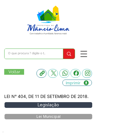
Voltar
Imprimir
LEI N° 404, DE 11 DE SETEMBRO DE 2018.
Legislação
Lei Municipal