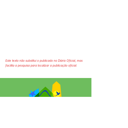
Este texto não substitui o publicado no Diário Oficial, mas
facilita a pesquisa para localizar a publicação oficial.