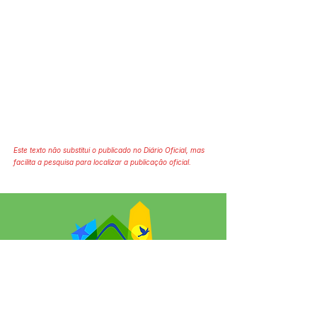
Este texto não substitui o publicado no Diário Oficial, mas
facilita a pesquisa para localizar a publicação oficial.