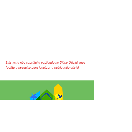
Este texto não substitui o publicado no Diário Oficial, mas
facilita a pesquisa para localizar a publicação oficial.