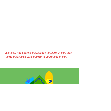
Este texto não substitui o publicado no Diário Oficial, mas
facilita a pesquisa para localizar a publicação oficial.