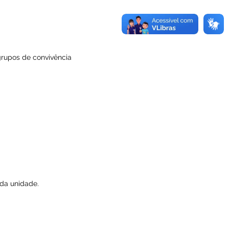
grupos de convivência
da unidade.