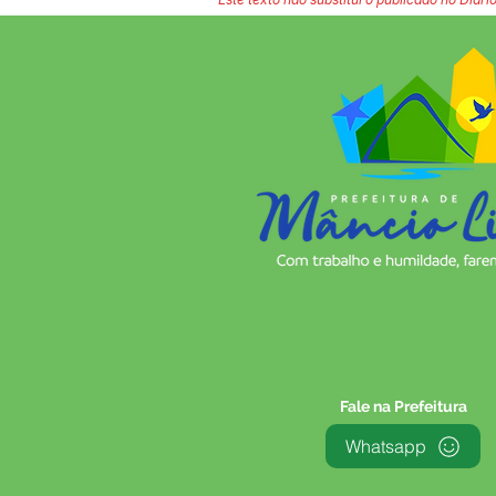
Fale na Prefeitura
Whatsapp