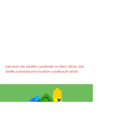
Este texto não substitui o publicado no Diário Oficial, mas
facilita a pesquisa para localizar a publicação oficial.