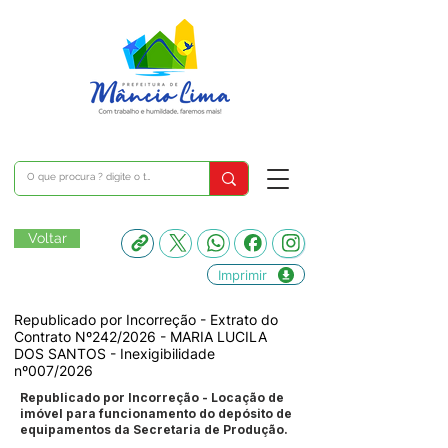
Voltar
Imprimir
Republicado por Incorreção - Extrato do
Contrato Nº242/2026 - MARIA LUCILA
DOS SANTOS - Inexigibilidade
nº007/2026
Republicado por Incorreção - Locação de
imóvel para funcionamento do depósito de
equipamentos da Secretaria de Produção.