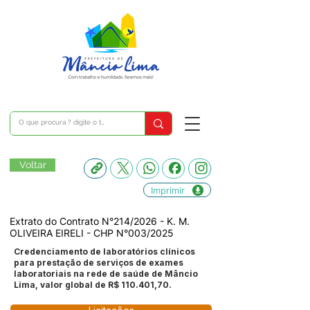
Voltar
Imprimir
Extrato do Contrato N°214/2026 - K. M.
OLIVEIRA EIRELI - CHP N°003/2025
Credenciamento de laboratórios clínicos
para prestação de serviços de exames
laboratoriais na rede de saúde de Mâncio
Lima, valor global de R$ 110.401,70.