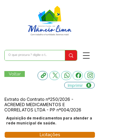
Voltar
Imprimir
Extrato do Contrato nº250/2026 -
ACREMED MEDICAMENTOS E
CORRELATOS LTDA - PP nº004/2026
Aquisição de medicamentos para atender a
rede municipal de saúde.
Licitações