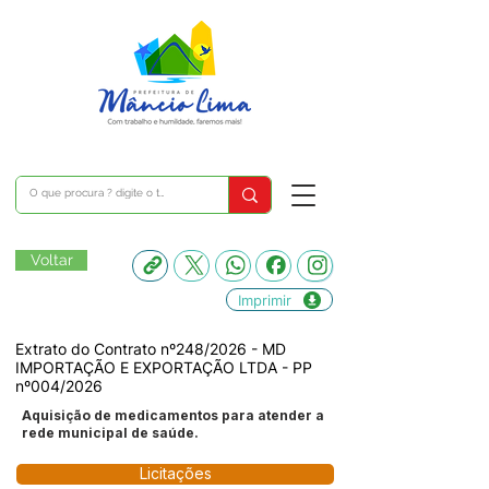
Voltar
Imprimir
Extrato do Contrato nº248/2026 - MD
IMPORTAÇÃO E EXPORTAÇÃO LTDA - PP
nº004/2026
Aquisição de medicamentos para atender a
rede municipal de saúde.
Licitações