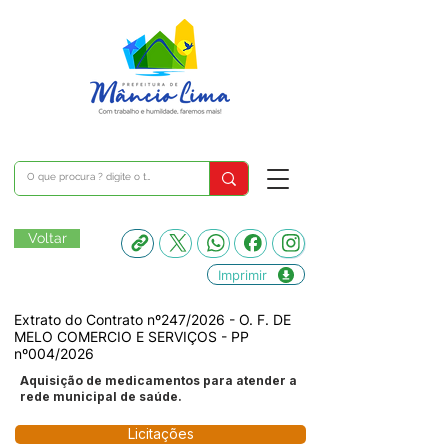
Voltar
Imprimir
Extrato do Contrato nº247/2026 - O. F. DE
MELO COMERCIO E SERVIÇOS - PP
nº004/2026
Aquisição de medicamentos para atender a
rede municipal de saúde.
Licitações