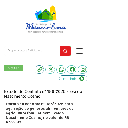
Voltar
Imprimir
Extrato do Contrato nº 186/2026 - Evaldo
Nascimento Cosmo
Extrato do contrato nº 186/2026 para
aquisição de gêneros alimentícios da
agricultura familiar com Evaldo
Nascimento Cosmo, no valor de R$
6.933,92.