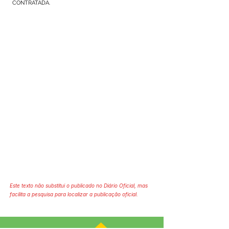
CONTRATADA.
Este texto não substitui o publicado no Diário Oficial, mas
facilita a pesquisa para localizar a publicação oficial.