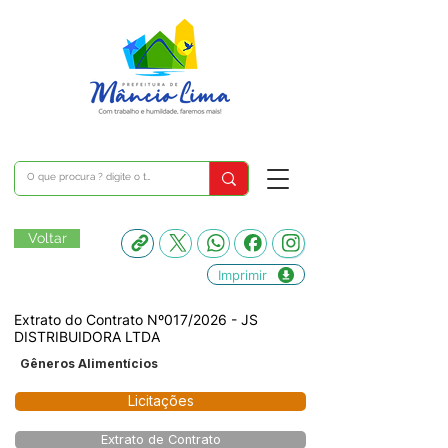
Voltar
Imprimir
Extrato do Contrato Nº017/2026 - JS
DISTRIBUIDORA LTDA
Gêneros Alimentícios
Licitações
Extrato de Contrato