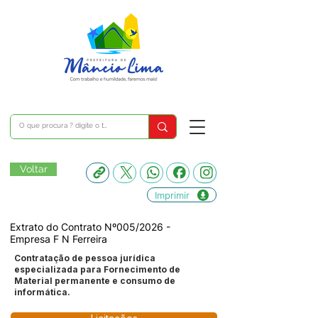
Voltar
Imprimir
Extrato do Contrato Nº005/2026 -
Empresa F N Ferreira
Contratação de pessoa jurídica
especializada para Fornecimento de
Material permanente e consumo de
informática.