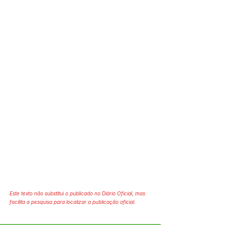
Este texto não substitui o publicado no Diário Oficial, mas
facilita a pesquisa para localizar a publicação oficial.