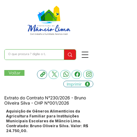
Voltar
Imprimir
Extrato do Contrato N°230/2026 - Bruno
Oliveira Silva - CHP N°001/2026
Aquisição de Gêneros Alimentícios da
Agricultura Familiar para Instituições
Municipais Escolares de Mâncio Lima.
Contratado: Bruno Oliveira Silva. Valor: R$
24.750,00.