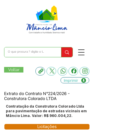
Voltar
Imprimir
Extrato do Contrato N°224/2026 -
Construtora Colorado LTDA
Contratação da Construtora Colorado Ltda
para pavimentação de estradas vicinais em
Mâncio Lima. Valor: R$ 960.004,22.
Licitações