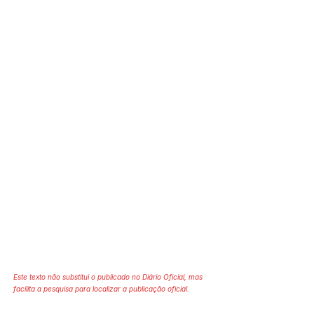
Este texto não substitui o publicado no Diário Oficial, mas
facilita a pesquisa para localizar a publicação oficial.