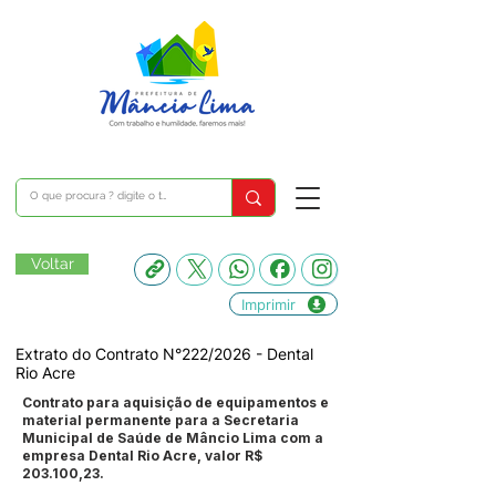
Voltar
Imprimir
Extrato do Contrato N°222/2026 - Dental
Rio Acre
Contrato para aquisição de equipamentos e
material permanente para a Secretaria
Municipal de Saúde de Mâncio Lima com a
empresa Dental Rio Acre, valor R$
203.100,23.